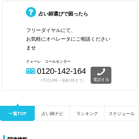
占い師選びで困ったら
フリーダイヤルにて、
お気軽にオペレータにご相談ください
ませ
クォーレ コールセンター
0120-142-164
電話する
（平日10時～深夜1時まで）
一覧TOP
占い師ナビ
ランキング
スケジュール