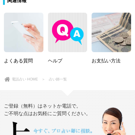
関連情報
よくある質問
ヘルプ
お支払い方法
電話占い HOME
＞
占い師一覧
ご登録（無料）はネットか電話で。
ご不明な点はお気軽にご質問ください。