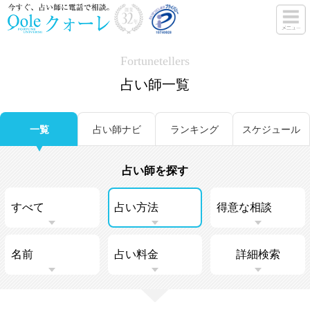
Fortunetellers
占い師一覧
一覧
占い師ナビ
ランキング
スケジュール
占い師を探す
詳細検索