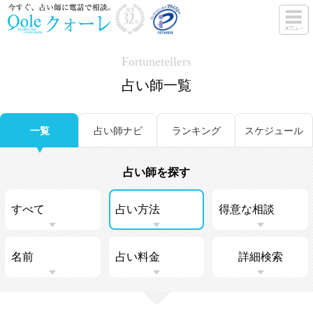
Fortunetellers
占い師一覧
一覧
占い師ナビ
ランキング
スケジュール
占い師を探す
詳細検索