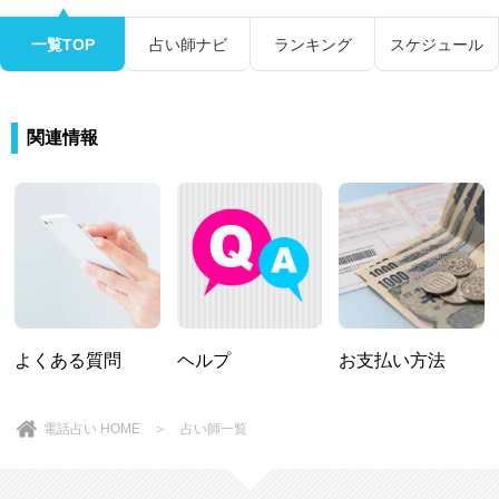
一覧TOP
占い師ナビ
ランキング
スケジュール
関連情報
よくある質問
ヘルプ
お支払い方法
電話占い HOME
＞
占い師一覧