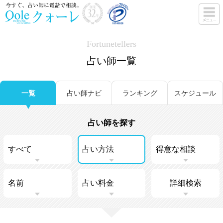
Fortunetellers
占い師一覧
一覧
占い師ナビ
ランキング
スケジュール
占い師を探す
詳細検索