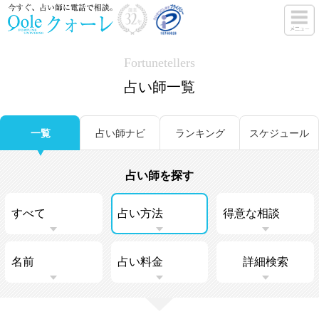
Fortunetellers
占い師一覧
一覧
占い師ナビ
ランキング
スケジュール
占い師を探す
詳細検索