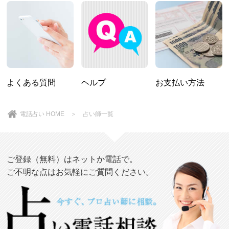
よくある質問
ヘルプ
お支払い方法
電話占い HOME
＞
占い師一覧
ご登録（無料）はネットか電話で。
ご不明な点はお気軽にご質問ください。