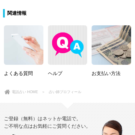
関連情報
よくある質問
ヘルプ
お支払い方法
電話占い HOME
＞ 占い師プロフィール
ご登録（無料）はネットか電話で。
ご不明な点はお気軽にご質問ください。