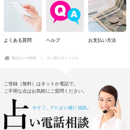
よくある質問
ヘルプ
お支払い方法
電話占い HOME
＞ 占い師プロフィール
ご登録（無料）はネットか電話で。
ご不明な点はお気軽にご質問ください。