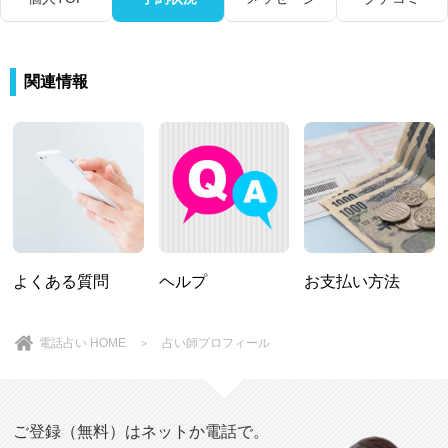
関連情報
よくある質問
ヘルプ
お支払い方法
電話占い HOME
＞ 占い師プロフィール
ご登録（無料）はネットか電話で。