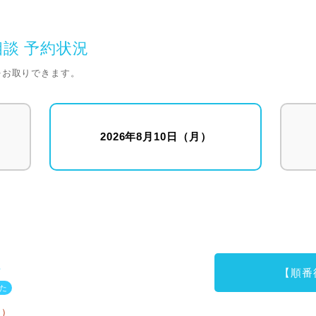
談 予約状況
をお取りできます。
2026年8月10日（月）
【順番
た
円）