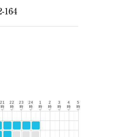
21
22
23
24
1
2
3
4
5
時
時
時
時
時
時
時
時
時