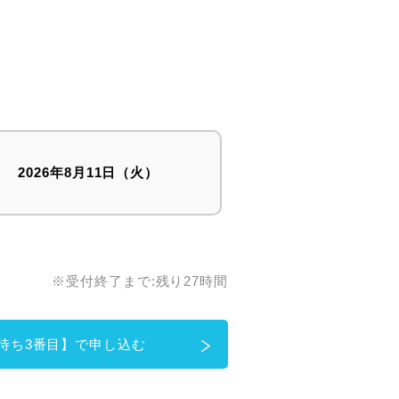
2026年8月11日（火）
※受付終了まで:残り27時間
待ち3番目】で申し込む