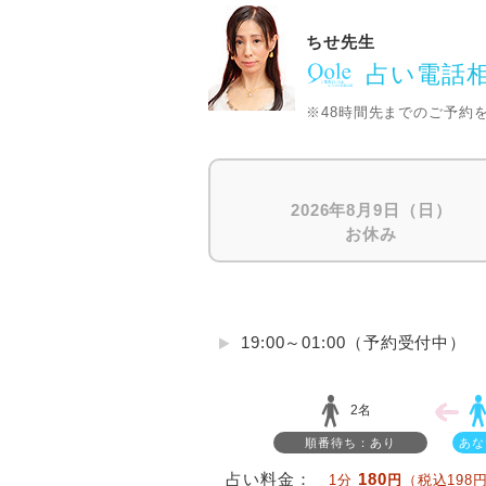
ちせ先生
占い電話相
※48時間先までのご予約
2026年8月9日（日）
お休み
19:00～01:00（予約受付中）
2名
順番待ち：あり
あな
占い料金：
180
1分
円
（税込198