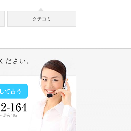
クチコミ
ください。