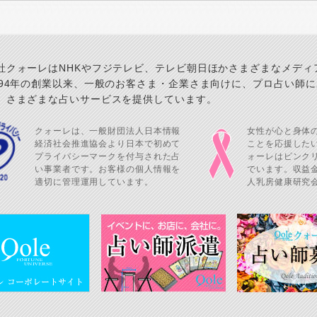
社クォーレはNHKやフジテレビ、テレビ朝日ほかさまざまなメディ
994年の創業以来、一般のお客さま・企業さま向けに、プロ占い師
、さまざまな占いサービスを提供しています。
クォーレは、一般財団法人日本情報
女性が心と身体
経済社会推進協会より日本で初めて
ことを応援した
プライバシーマークを付与された占
ォーレはピンク
い事業者です。お客様の個人情報を
でいます。収益金
適切に管理運用しています。
人乳房健康研究