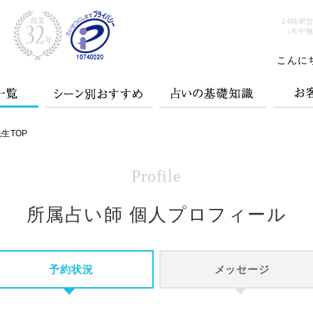
24時間
（年中
こんに
生TOP
Profile
所属占い師 個人プロフィール
予約状況
メッセージ