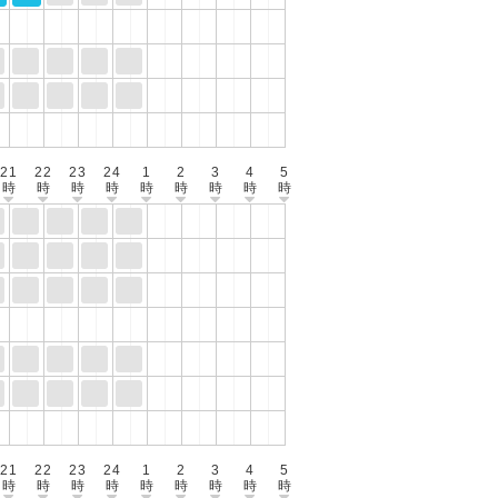
21
22
23
24
1
2
3
4
5
時
時
時
時
時
時
時
時
時
21
22
23
24
1
2
3
4
5
時
時
時
時
時
時
時
時
時