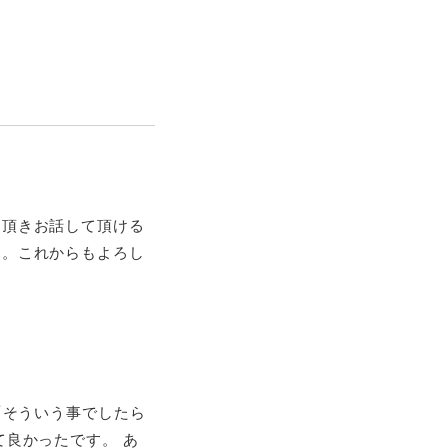
て頂きお話して頂ける
す。これからもよろし
「そういう事でしたら
良かったです。 あ