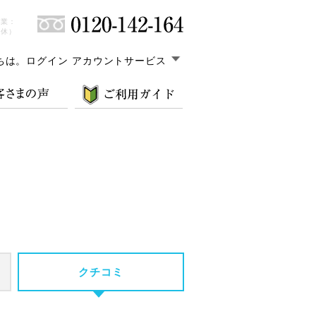
営業：
無休）
ちは。
ログイン アカウントサービス
クチコミ