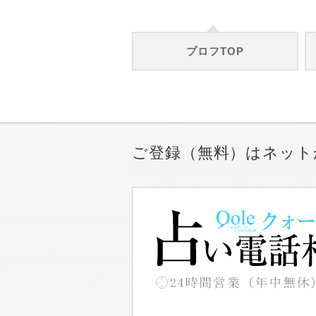
プロフTOP
ご登録（無料）はネット