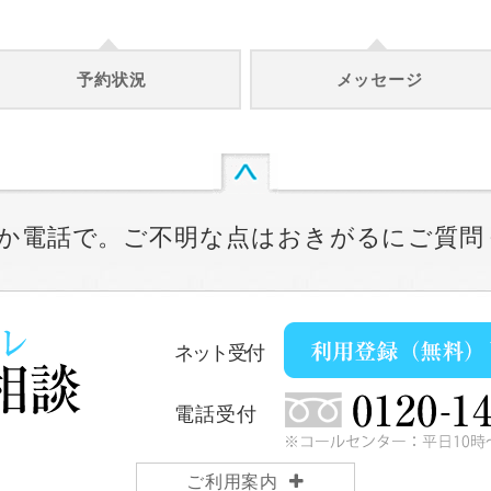
予約状況
メッセージ
か電話で。ご不明な点はおきがるにご質問
ネット受付
電話受付
ご利用案内