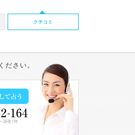
クチコミ
ください。