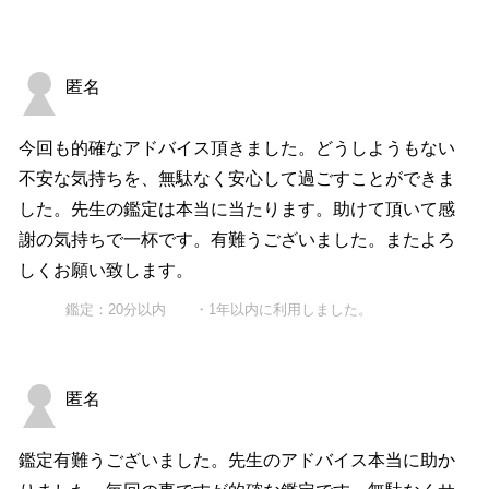
匿名
今回も的確なアドバイス頂きました。どうしようもない
不安な気持ちを、無駄なく安心して過ごすことができま
した。先生の鑑定は本当に当たります。助けて頂いて感
謝の気持ちで一杯です。有難うございました。またよろ
しくお願い致します。
鑑定：20分以内 ・1年以内に利用しました。
匿名
鑑定有難うございました。先生のアドバイス本当に助か