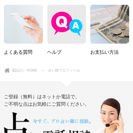
よくある質問
ヘルプ
お支払い方法
電話占い HOME
＞ 占い師プロフィール
ご登録（無料）はネットか電話で。
ご不明な点はお気軽にご質問ください。