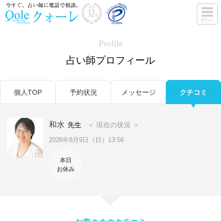
Profile
占い師プロフィール
個人TOP
予約状況
メッセージ
クチコミ
和水
先生
＜ 現在の状況 ＞
2026年8月9日（日）13:56
本日
お休み