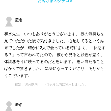
お客さまのクチコミ
匿名
和水先生、いつもありがとうございます。 彼の気持ちを
見ていただいた後で気付きました。 心配してるという結
果でしたが、確かに2人で会っている時によく、「休憩す
る？」って言われてたので。 彼から見ると顔色が悪く、
体調悪そうに映ってるのだと思います。 思い当たること
ばかりで驚きました。 親身になってくださり、ありがと
うございます。
鑑定：30分以内 ・3ヶ月以内に利用しました。
匿名