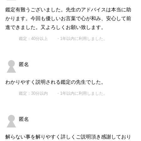
鑑定有難うございました。先生のアドバイスは本当に助
かります。今回も優しいお言葉で心が和み、安心して前
進できました。又よろしくお願い致します。
鑑定：40分以上 ・1年以内に利用しました。
匿名
わかりやすく説明される鑑定の先生でした。
鑑定：30分以内 ・1年以内に利用しました。
匿名
解らない事を解りやすく詳しくご説明頂き感謝しており