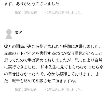
ます。ありがとうございました。
鑑定：20分以内 ・1年以内に利用しました。
匿名
彼との関係が進む時期と言われた時期に進展しました。
先生のアドバイスを実行するのはかなり勇気がいる…と
思ってたので半ば諦めておりましたが、思ったより自然
に実行できました。 和水先生に見てもらわなかったら今
の幸せはなかったので、心から感謝しております。 ま
た、報告も込めて相談させて頂きますね。
鑑定：20分以内 ・1年以内に利用しました。