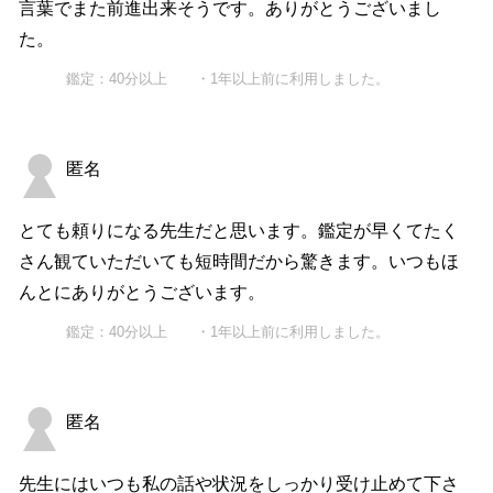
言葉でまた前進出来そうです。ありがとうございまし
た。
鑑定：40分以上 ・1年以上前に利用しました。
匿名
とても頼りになる先生だと思います。鑑定が早くてたく
さん観ていただいても短時間だから驚きます。いつもほ
んとにありがとうございます。
鑑定：40分以上 ・1年以上前に利用しました。
匿名
先生にはいつも私の話や状況をしっかり受け止めて下さ