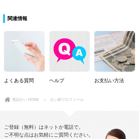
関連情報
よくある質問
ヘルプ
お支払い方法
電話占い HOME
＞ 占い師プロフィール
ご登録（無料）はネットか電話で。
ご不明な点はお気軽にご質問ください。