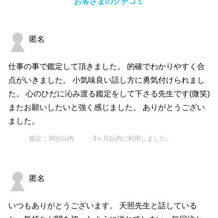
お客さまのクチコミ
匿名
仕事の事で鑑定して頂きました。 的確でわかりやすく合
点がいきました。 小気味良い話し方に勇気付けられまし
た。 心のひだに沁み渡る鑑定をして下さる先生です(微笑)
またお願いしたいと強く感じました。 ありがとうござい
ました。
鑑定：30分以内 ・3ヶ月以内に利用しました。
匿名
いつもありがとうございます。 天照先生と話している