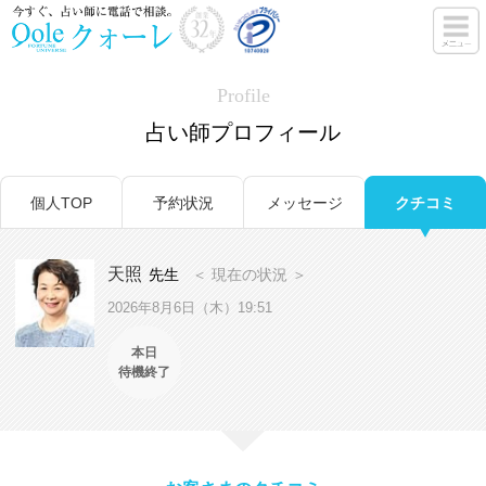
Profile
占い師プロフィール
個人TOP
予約状況
メッセージ
クチコミ
天照
先生
＜ 現在の状況 ＞
2026年8月6日（木）19:51
本日
待機終了