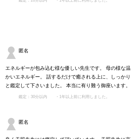
鑑定：20分以内 ・1年以上前に利用しました。
匿名
エネルギーが包み込む様な優しい先生です。 母の様な温
かいエネルギー。 話するだけで癒される上に、しっかり
と鑑定して下さいました。 本当に有り難う御座います。
鑑定：30分以内 ・1年以上前に利用しました。
匿名