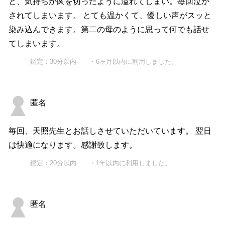
と、気持ちが関を切ったように溢れてしまい。毎回泣か
されてしまいます。 とても温かくて、優しい声がスッと
染み込んできます。第二の母のように思って何でも話せ
てしまいます。
鑑定：30分以内 ・6ヶ月以内に利用しました。
匿名
毎回、天照先生とお話しさせていただいています。 翌日
は快適になります。感謝致します。
鑑定：20分以内 ・1年以内に利用しました。
匿名