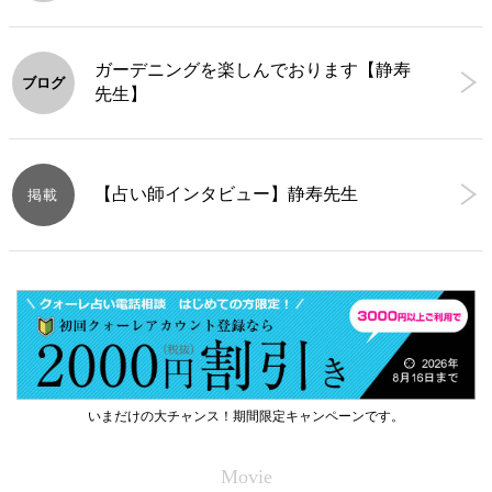
ガーデニングを楽しんでおります【静寿
ブログ
先生】
【占い師インタビュー】静寿先生
掲載
いまだけの大チャンス！期間限定キャンペーンです。
Movie