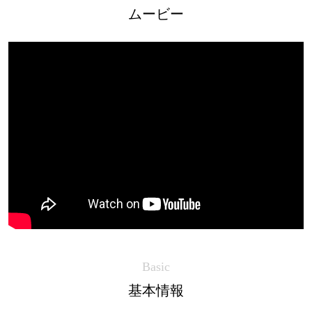
ムービー
Basic
基本情報