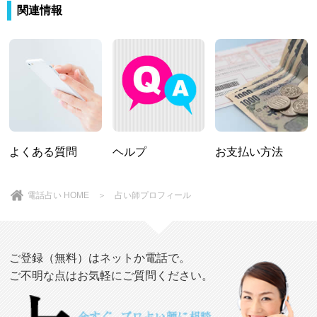
関連情報
よくある質問
ヘルプ
お支払い方法
電話占い HOME
＞ 占い師プロフィール
ご登録（無料）はネットか電話で。
ご不明な点はお気軽にご質問ください。