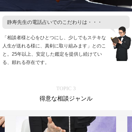
静寿先生の電話占いでのこだわりは・・・
「相談者様と心をひとつにし、少しでもステキな
人生が送れる様に、真剣に取り組みます」とのこ
と。25年以上、安定した鑑定を提供し続けてい
る、頼れる存在です。
TOPIC 3
得意な相談ジャンル