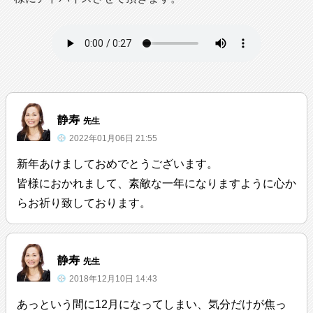
静寿
先生
2022年01月06日 21:55
新年あけましておめでとうございます。
皆様におかれまして、素敵な一年になりますように心か
らお祈り致しております。
静寿
先生
2018年12月10日 14:43
あっという間に12月になってしまい、気分だけが焦っ