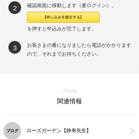
確認画面に移動します（要ログイン）。
2
を押すと申込みが完了します。
お客さまの番になりましたら電話がかかります
3
ので、それまでお待ちください。
About
関連情報
ローズガーデン【静寿先生】
ブログ