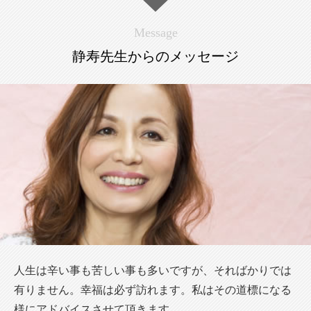
Message
静寿先生からのメッセージ
人生は辛い事も苦しい事も多いですが、そればかりでは
有りません。幸福は必ず訪れます。私はその道標になる
様にアドバイスさせて頂きます。