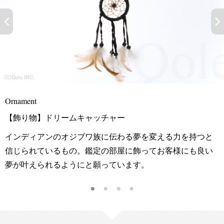
Ornament
【飾り物】ドリームキャッチャー
インディアンのオジブワ族に伝わる夢を変える力を持つと
信じられているもの。鑑定の部屋に飾ってお客様にも良い
夢が叶えられるようにと願っています。