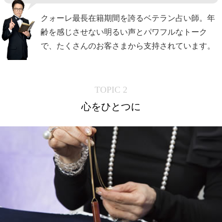
クォーレ最長在籍期間を誇るベテラン占い師。年
齢を感じさせない明るい声とパワフルなトーク
で、たくさんのお客さまから支持されています。
TOPIC 2
心をひとつに