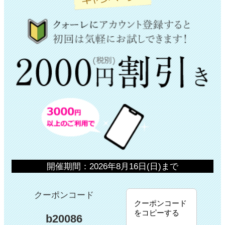
開催期間：2026年8月16日(日)まで
クーポンコード
クーポンコード
をコピーする
b20086