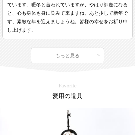
ています。暖冬と言われていますが、やはり師走になる
と、心も身体も身に染みて来ますね。あと少しで新年で
す、素敵な年を迎えましょうね。皆様の幸せをお祈り申
し上げます。
もっと見る
Favorite
愛用の道具