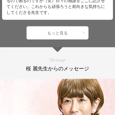
るので困るのですが（笑）日々の感謝をここに記させ
てください。これからも頑張ろうと前向きな気持ちに
してくださる先生です。
もっと見る
Message
桜 麗先生からのメッセージ