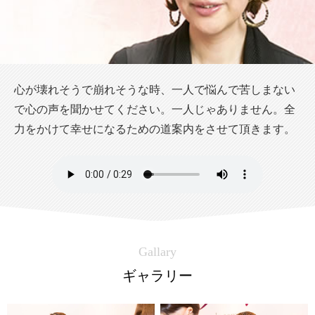
心が壊れそうで崩れそうな時、一人で悩んで苦しまない
で心の声を聞かせてください。一人じゃありません。全
力をかけて幸せになるための道案内をさせて頂きます。
Gallary
ギャラリー