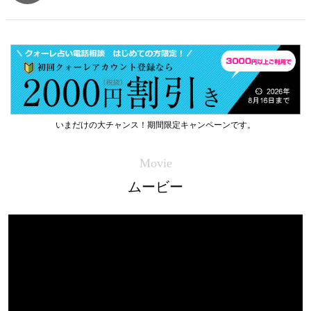
いまだけの大チャンス！期間限定キャンペーンです。
Movie
ムービー