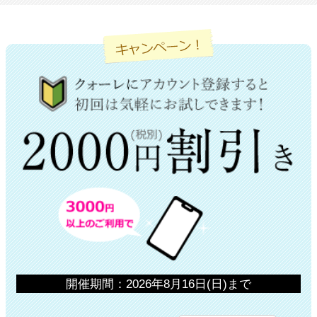
開催期間：2026年8月16日(日)まで