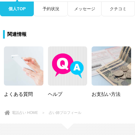
個人TOP
予約状況
メッセージ
クチコミ
関連情報
よくある質問
ヘルプ
お支払い方法
電話占い HOME
＞ 占い師プロフィール