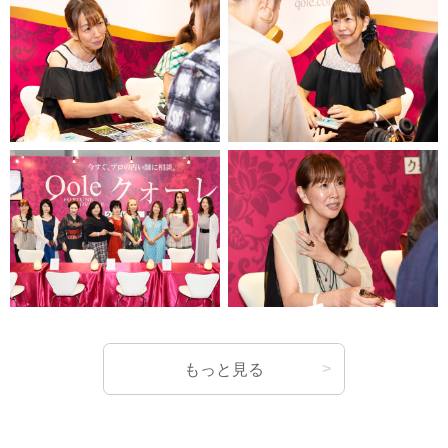
もっと見る