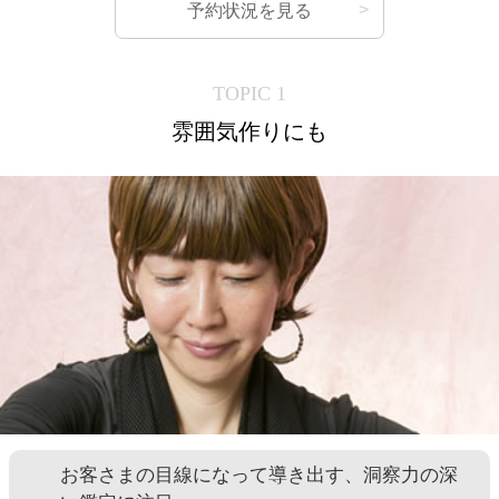
予約状況を見る
TOPIC 1
雰囲気作りにも
お客さまの目線になって導き出す、洞察力の深