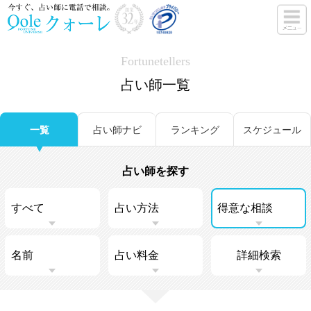
Fortunetellers
占い師一覧
一覧
占い師ナビ
ランキング
スケジュール
占い師を探す
詳細検索