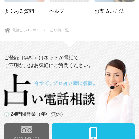
よくある質問
ヘルプ
お支払い方法
電話占い HOME
＞
占い師一覧
ご登録（無料）はネットか電話で。
ご不明な点はお気軽にご質問ください。
24時間営業（年中無休）