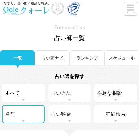
Fortunetellers
占い師一覧
一覧
占い師ナビ
ランキング
スケジュール
占い師を探す
詳細検索