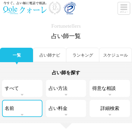
Fortunetellers
占い師一覧
一覧
占い師ナビ
ランキング
スケジュール
占い師を探す
詳細検索