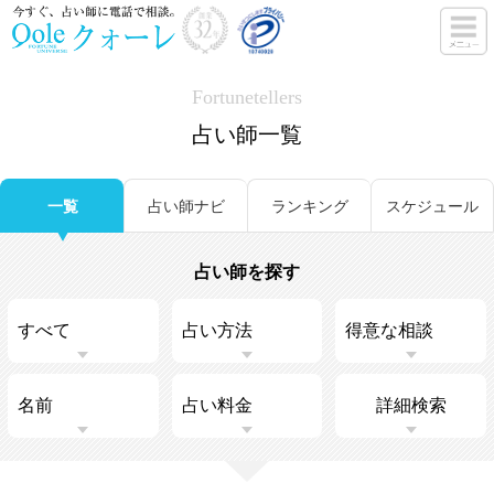
Fortunetellers
占い師一覧
一覧
占い師ナビ
ランキング
スケジュール
占い師を探す
詳細検索