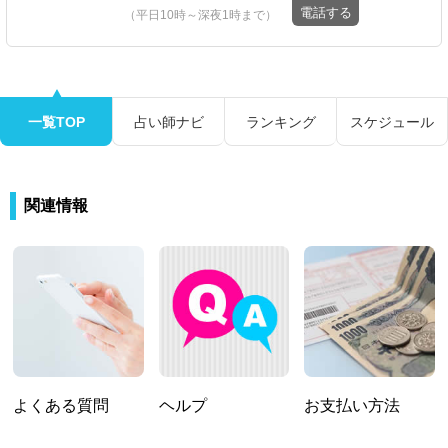
電話する
（平日10時～深夜1時まで）
一覧TOP
占い師ナビ
ランキング
スケジュール
関連情報
よくある質問
ヘルプ
お支払い方法