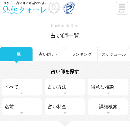
Fortunetellers
占い師一覧
一覧
占い師ナビ
ランキング
スケジュール
占い師を探す
詳細検索