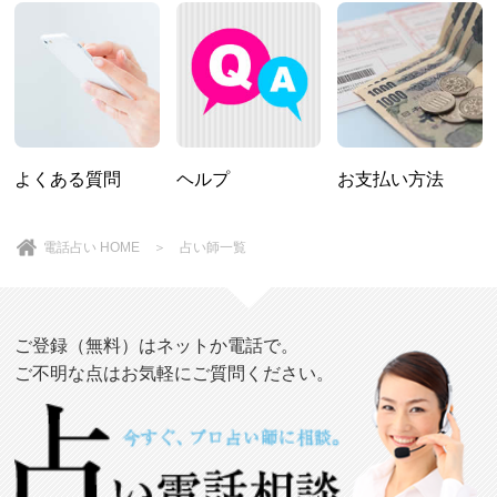
よくある質問
ヘルプ
お支払い方法
電話占い HOME
＞
占い師一覧
ご登録（無料）はネットか電話で。
ご不明な点はお気軽にご質問ください。