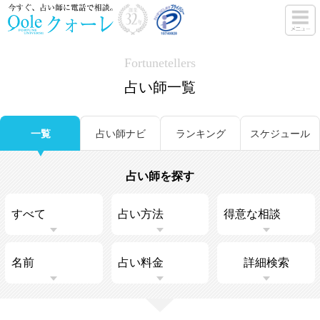
Fortunetellers
占い師一覧
一覧
占い師ナビ
ランキング
スケジュール
占い師を探す
詳細検索