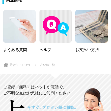
関連情報
よくある質問
ヘルプ
お支払い方法
電話占い HOME
＞
占い師一覧
ご登録（無料）はネットか電話で。
ご不明な点はお気軽にご質問ください。