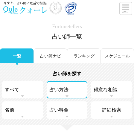
Fortunetellers
占い師一覧
一覧
占い師ナビ
ランキング
スケジュール
占い師を探す
詳細検索