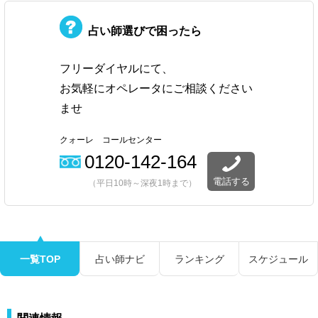
占い師選びで困ったら
フリーダイヤルにて、
お気軽にオペレータにご相談ください
ませ
クォーレ コールセンター
0120-142-164
電話する
（平日10時～深夜1時まで）
一覧TOP
占い師ナビ
ランキング
スケジュール