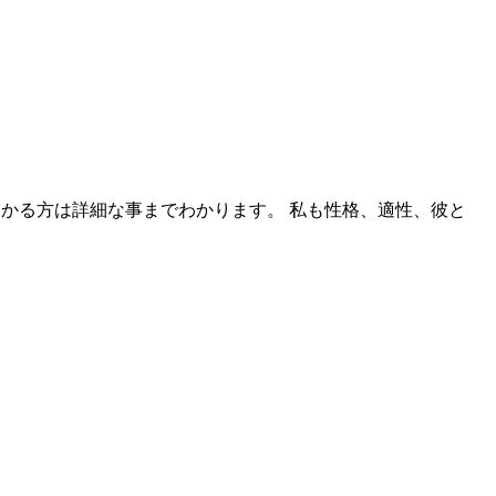
かる方は詳細な事までわかります。 私も性格、適性、彼と