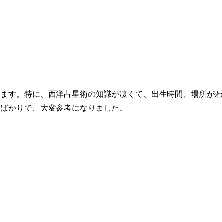
ます。特に、西洋占星術の知識が凄くて、出生時間、場所がわ
とばかりで、大変参考になりました。