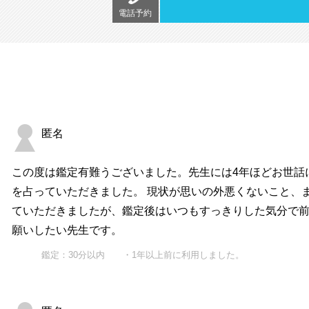
電話予約
匿名
この度は鑑定有難うございました。先生には4年ほどお世話
を占っていただきました。 現状が思いの外悪くないこと、
ていただきましたが、鑑定後はいつもすっきりした気分で前
願いしたい先生です。
鑑定：30分以内 ・1年以上前に利用しました。