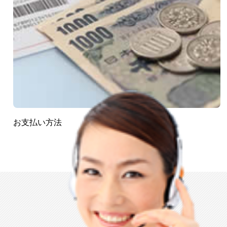
お支払い方法