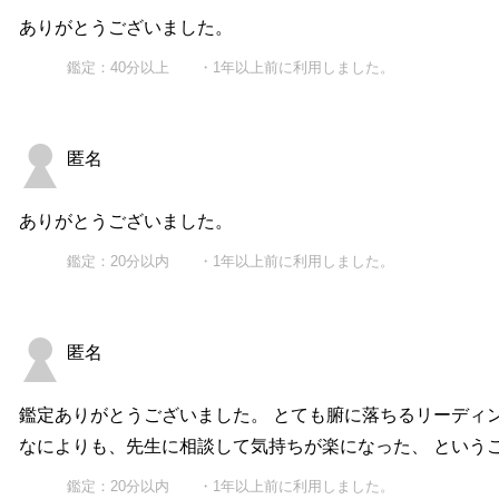
ありがとうございました。
鑑定：40分以上 ・1年以上前に利用しました。
匿名
ありがとうございました。
鑑定：20分以内 ・1年以上前に利用しました。
匿名
鑑定ありがとうございました。 とても腑に落ちるリーディ
なによりも、先生に相談して気持ちが楽になった、 という
鑑定：20分以内 ・1年以上前に利用しました。