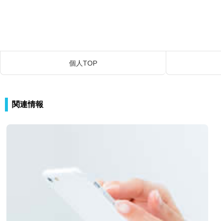
個人TOP
関連情報