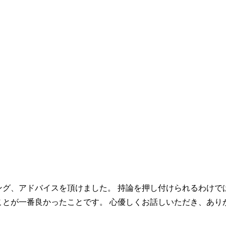
ング、アドバイスを頂けました。 持論を押し付けられるわけで
ことが一番良かったことです。 心優しくお話しいただき、あり