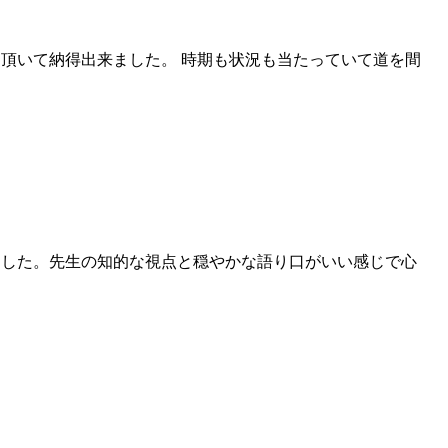
頂いて納得出来ました。 時期も状況も当たっていて道を間
ました。先生の知的な視点と穏やかな語り口がいい感じで心