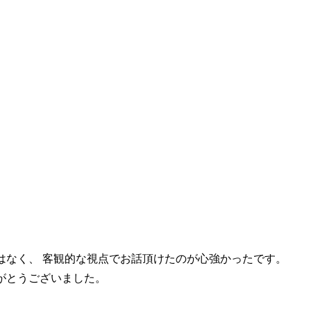
はなく、 客観的な視点でお話頂けたのが心強かったです。
がとうございました。