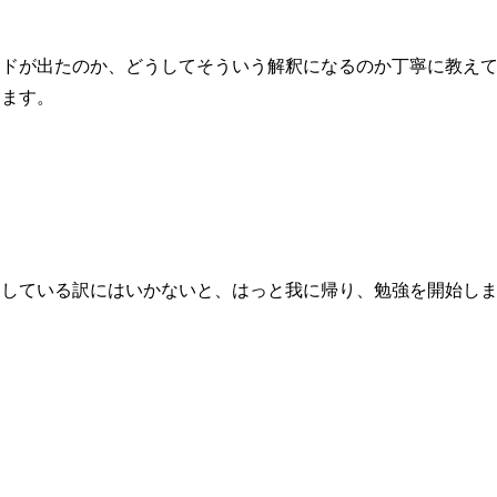
ドが出たのか、どうしてそういう解釈になるのか丁寧に教えて
ります。
・している訳にはいかないと、はっと我に帰り、勉強を開始し