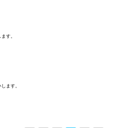
します。
いします。