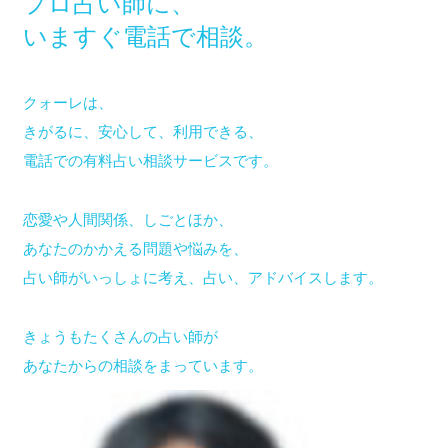
プロ占い師に、
いますぐ電話で相談。
クォーレは、
きがるに、安心して、利用できる、
電話での有料占い相談サービスです。
恋愛や人間関係、しごとほか、
あなたのかかえる問題や悩みを、
占い師がいっしょに考え、占い、アドバイスします。
きょうもたくさんの占い師が
あなたからの相談をまっています。