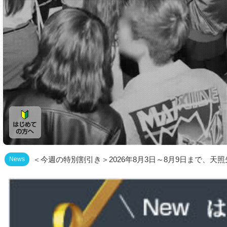
＜今週の特別割引き＞2026年8月3日～8月9日まで、天
News