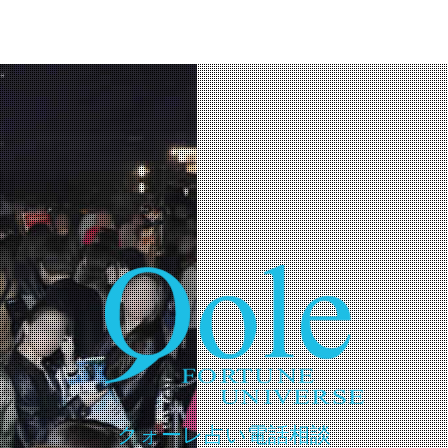
クォーレ占い電話相談