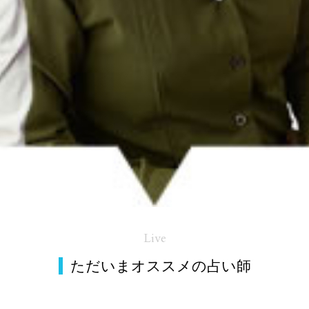
Live
ただいまオススメの占い師