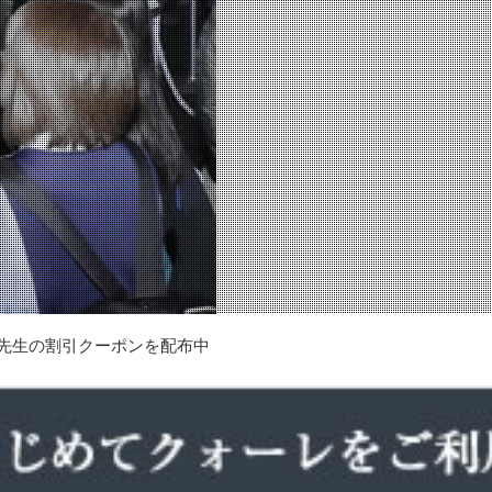
照先生の割引クーポンを配布中