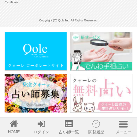
Certificate
Copyright (C) Qole Inc. All Rights Reserved.
HOME
ログイン
占い師一覧
閲覧履歴
メニュー