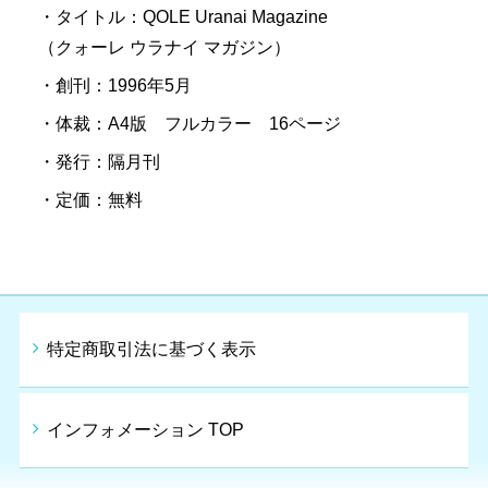
・タイトル：QOLE Uranai Magazine
（クォーレ ウラナイ マガジン）
・創刊：1996年5月
・体裁：A4版 フルカラー 16ページ
・発行：隔月刊
・定価：無料
特定商取引法に基づく表示
インフォメーション TOP