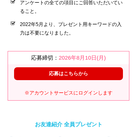
アンケートの全ての項目にご回答いただいてい
ること。
2022年5月より、プレゼント用キーワードの入
力は不要になりました。
応募締切：
2026年8月10日(月)
応募はこちらから
※アカウントサービスにログインします
お友達紹介 全員プレゼント