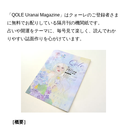
「QOLE Uranai Magazine」はクォーレのご登録者さま
に無料でお配りしている隔月刊の機関紙です。
占いや開運をテーマに、毎号見て楽しく、読んでわか
りやすい誌面作りを心がけています。
［概要］