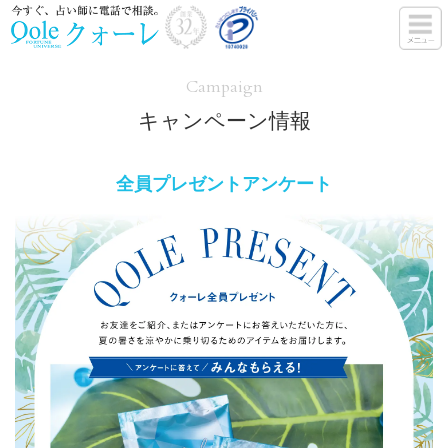
Campaign
キャンペーン情報
全員プレゼントアンケート