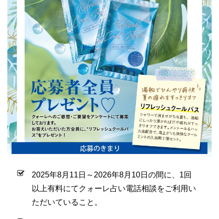
2025年8月11日～2026年8月10日の間に、1回
以上有料にてクォーレ占い電話相談をご利用い
ただいていること。