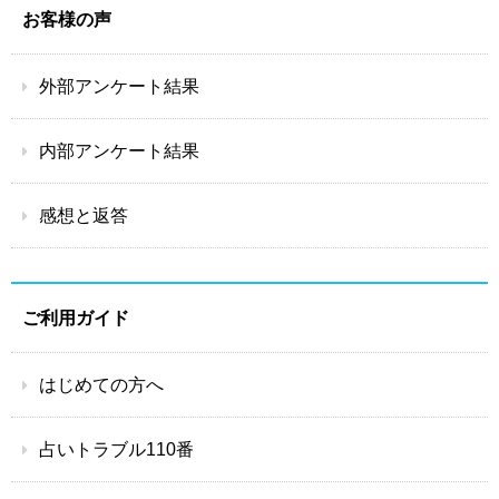
お客様の声
外部アンケート結果
内部アンケート結果
感想と返答
ご利用ガイド
はじめての方へ
占いトラブル110番