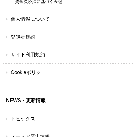
資金決済法に基づく表記
個人情報について
登録者規約
サイト利用規約
Cookieポリシー
NEWS・更新情報
トピックス
メディア露出情報