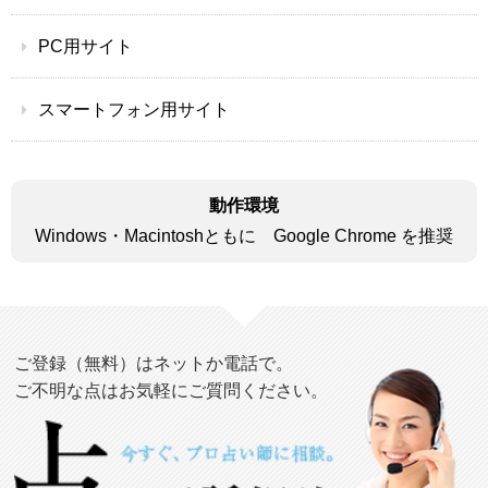
PC用サイト
スマートフォン用サイト
動作環境
Windows・Macintoshともに Google Chrome を推奨
ご登録（無料）はネットか電話で。
ご不明な点はお気軽にご質問ください。