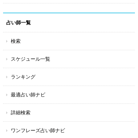
占い師一覧
検索
スケジュール一覧
ランキング
最適占い師ナビ
詳細検索
ワンフレーズ占い師ナビ