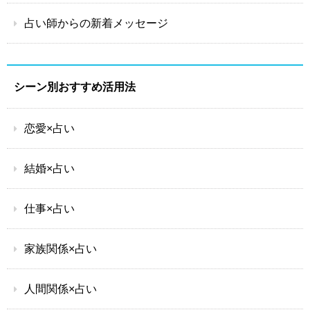
占い師からの新着メッセージ
シーン別おすすめ活用法
恋愛×占い
結婚×占い
仕事×占い
家族関係×占い
人間関係×占い