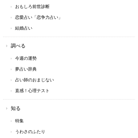
おもしろ前世診断
恋愛占い「恋争力占い」
結婚占い
調べる
今週の運勢
夢占い辞典
占い師のおまじない
直感！心理テスト
知る
特集
うわさのふたり