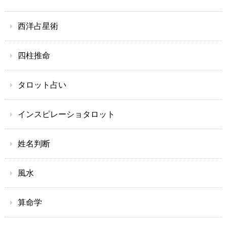
西洋占星術
四柱推命
タロット占い
インスピレーショタロット
姓名判断
風水
算命学