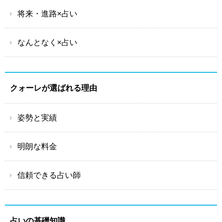
将来・進路×占い
なんとなく×占い
クォーレが選ばれる理由
姿勢と実績
明朗な料金
信頼できる占い師
占いの基礎知識