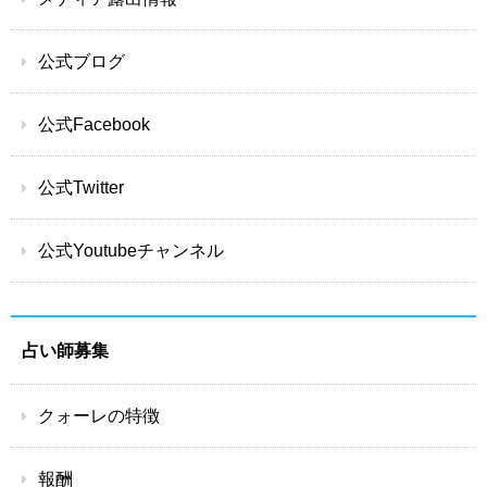
公式ブログ
公式Facebook
公式Twitter
公式Youtubeチャンネル
占い師募集
クォーレの特徴
報酬