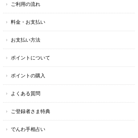
ご利用の流れ
料金・お支払い
お支払い方法
ポイントについて
ポイントの購入
よくある質問
ご登録者さま特典
でんわ手相占い