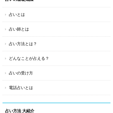
占いとは
占い師とは
占い方法とは？
どんなことが占える？
占いの受け方
電話占いとは
占い方法 大紹介