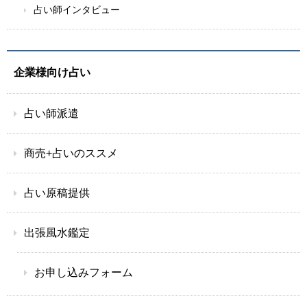
占い師インタビュー
企業様向け占い
占い師派遣
商売+占いのススメ
占い原稿提供
出張風水鑑定
お申し込みフォーム