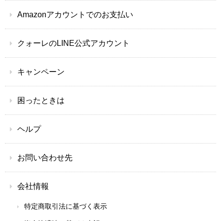
Amazonアカウントでのお支払い
クォーレのLINE公式アカウント
キャンペーン
困ったときは
ヘルプ
お問い合わせ先
会社情報
特定商取引法に基づく表示