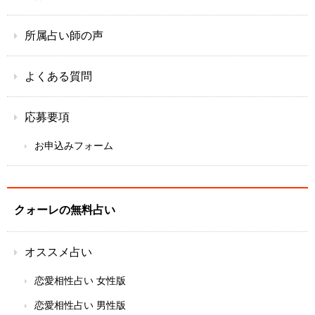
所属占い師の声
よくある質問
応募要項
お申込みフォーム
クォーレの無料占い
オススメ占い
恋愛相性占い 女性版
恋愛相性占い 男性版