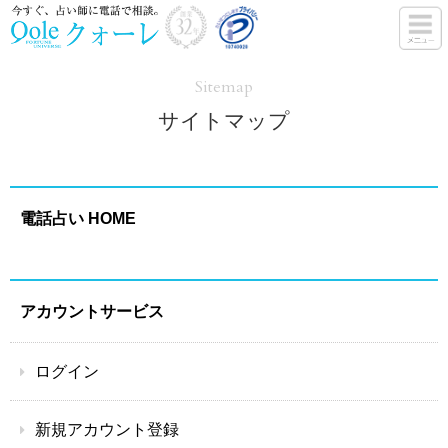
Sitemap
サイトマップ
電話占い HOME
アカウントサービス
ログイン
新規アカウント登録