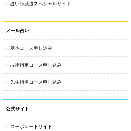
占い師派遣スペシャルサイト
メール占い
基本コース申し込み
占術指定コース申し込み
先生指名コース申し込み
公式サイト
コーポレートサイト