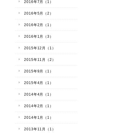
2016年7月（1）
2016年5月（2）
2016年2月（1）
2016年1月（3）
2015年12月（1）
2015年11月（2）
2015年9月（1）
2015年4月（1）
2014年4月（1）
2014年2月（1）
2014年1月（1）
2013年11月（1）