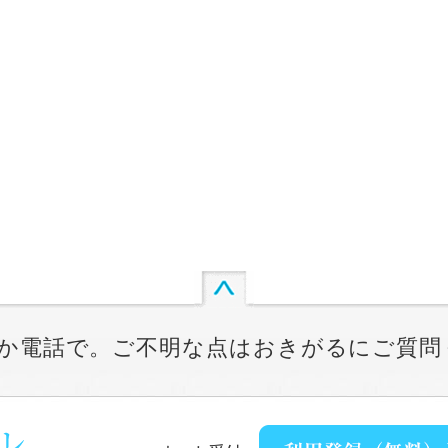
か電話で。ご不明な点はおきがるにご質問