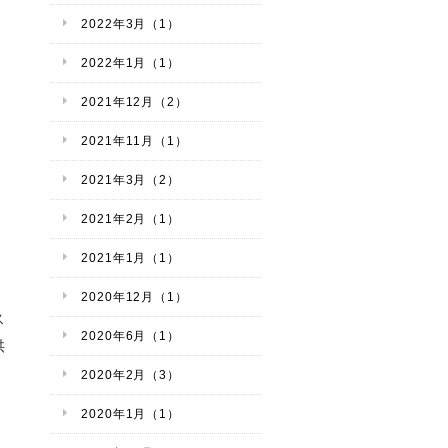
2022年3月（1）
2022年1月（1）
2021年12月（2）
2021年11月（1）
2021年3月（2）
2021年2月（1）
2021年1月（1）
2020年12月（1）
ス
2020年6月（1）
供
2020年2月（3）
2020年1月（1）