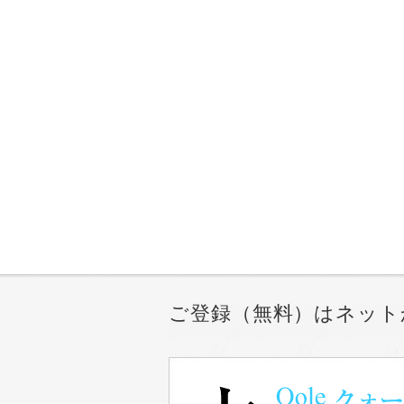
ご登録（無料）はネット