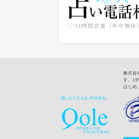
株式会
す。1
はじめ