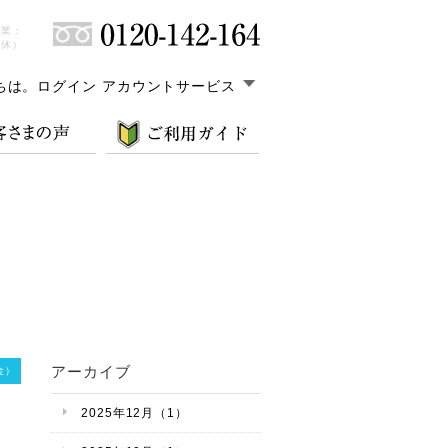
営業：
無休）
ちは。
ログイン アカウントサービス
アーカイブ
金）
2025年12月（1）