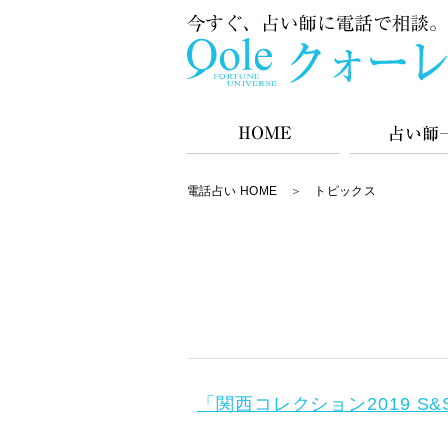
電話占い HOME
＞
トピックス
「関西コレクション2019 S