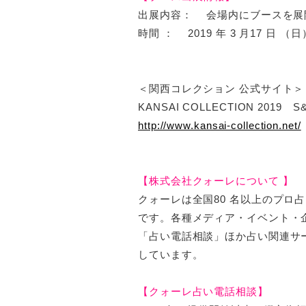
出展内容： 会場内にブースを展
時間 ： 2019 年 3 月17 日 （
＜関西コレクション 公式サイト＞
KANSAI COLLECTION 2019
http://www.kansai-collection.net/
【株式会社クォーレについて 】
クォーレは全国80 名以上のプロ
です。各種メディア・イベント・
「占い電話相談」ほか占い関連サ
しています。
【クォーレ占い電話相談】