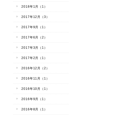
2018年1月（1）
2017年12月（3）
2017年9月（1）
2017年6月（2）
2017年3月（1）
2017年2月（1）
2016年12月（2）
2016年11月（1）
2016年10月（1）
2016年9月（1）
2016年8月（1）