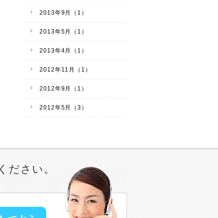
2013年9月（1）
2013年5月（1）
2013年4月（1）
2012年11月（1）
2012年9月（1）
2012年5月（3）
ください。