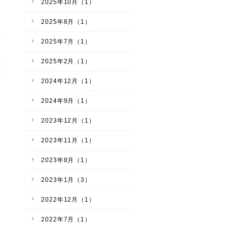
2025年10月（1）
2025年8月（1）
2025年7月（1）
2025年2月（1）
2024年12月（1）
2024年9月（1）
2023年12月（1）
2023年11月（1）
2023年8月（1）
2023年1月（3）
2022年12月（1）
2022年7月（1）