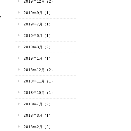
2019年12月（2）
2019年9月（1）
マ
2019年7月（1）
2019年5月（1）
2019年3月（2）
2019年1月（1）
2018年12月（2）
2018年11月（1）
2018年10月（1）
2018年7月（2）
2018年3月（1）
2018年2月（2）